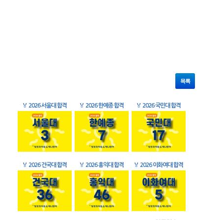
목록
🏅
2026 서울대 합격
🏅
2026 한예종 합격
🏅
2026 국민대 합격
🏅
2026 건국대 합격
🏅
2026 홍익대 합격
🏅
2026 이화여대 합격