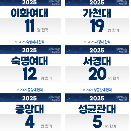
🏅
2025 숙명여대 합격
🏅
2025 서경대 합격
🏅
2025 중앙대 합격
🏅
2025 성균관대 합격