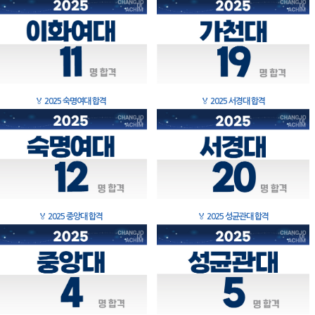
🏅
2025 숙명여대 합격
🏅
2025 서경대 합격
🏅
2025 중앙대 합격
🏅
2025 성균관대 합격