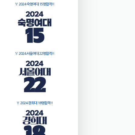
🏅
2024 숙명여대 15명합격!!
🏅
2024 서울여대 22명합격!!
🏅
2024 경희대 18명합격!!