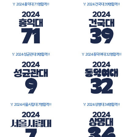
🏅
2024 홍익대 71명합격!!
🏅
2024 건국대 39명합격!!
🏅
2024 성균관대 9명합격!!
🏅
2024 동덕여대 32명합격!!
🏅
2024 서울시립대 7명합격!!
🏅
2024 상명대 34명합격!!