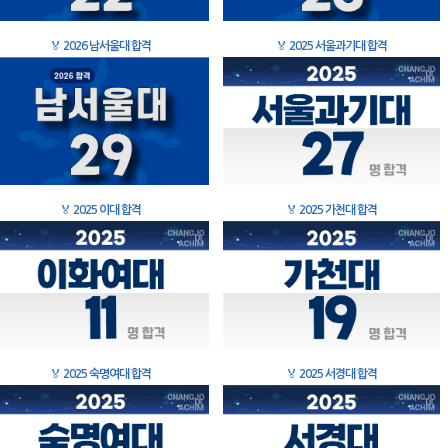
🏅
2026 남서울대 합격
🏅
2025 서울과기대 합격
🏅
2025 이대 합격
🏅
2025 가천대 합격
🏅
2025 숙명여대 합격
🏅
2025 서경대 합격