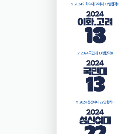
🏅
2024 이화여대 고려대 13명합격!!
🏅
2024 국민대 13명합격!!
🏅
2024 성신여대 22명합격!!