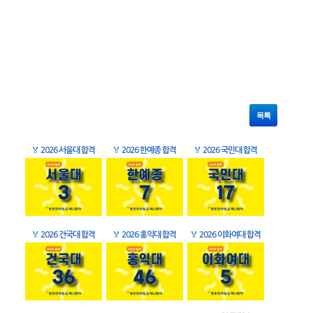
목록
🏅
2026 서울대 합격
🏅
2026 한예종 합격
🏅
2026 국민대 합격
🏅
2026 건국대 합격
🏅
2026 홍익대 합격
🏅
2026 이화여대 합격