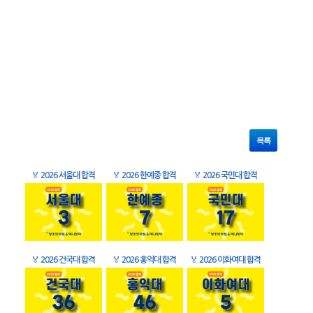
목록
🏅
2026 서울대 합격
🏅
2026 한예종 합격
🏅
2026 국민대 합격
🏅
2026 건국대 합격
🏅
2026 홍익대 합격
🏅
2026 이화여대 합격