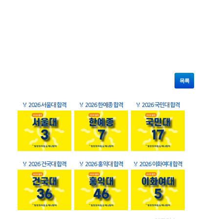
목록
🏅
2026 서울대 합격
🏅
2026 한예종 합격
🏅
2026 국민대 합격
🏅
2026 건국대 합격
🏅
2026 홍익대 합격
🏅
2026 이화여대 합격