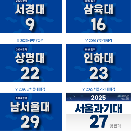
🏅
2026 상명대 합격
🏅
2026 인하대 합격
🏅
2026 남서울대 합격
🏅
2025 서울과기대 합격