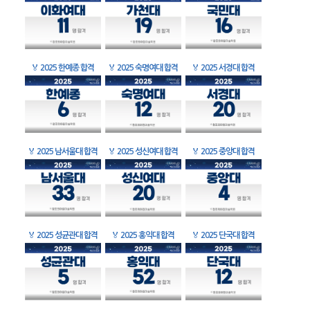
🏅
2025 한예종 합격
🏅
2025 숙명여대 합격
🏅
2025 서경대 합격
🏅
2025 남서울대 합격
🏅
2025 성신여대 합격
🏅
2025 중앙대 합격
🏅
2025 성균관대 합격
🏅
2025 홍익대 합격
🏅
2025 단국대 합격