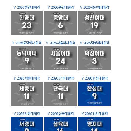
🏅
2026 한양대 합격
🏅
2026 중앙대 합격
🏅
2026 성신여대 합격
🏅
2026 동덕여대 합격
🏅
2026 서울여대 합격
🏅
2026 덕성여대 합격
🏅
2026 세종대 합격
🏅
2026 단국대 합격
🏅
2026 한성대 합격
🏅
2026 서경대 합격
🏅
2026 삼육대 합격
🏅
2026 명지대 합격