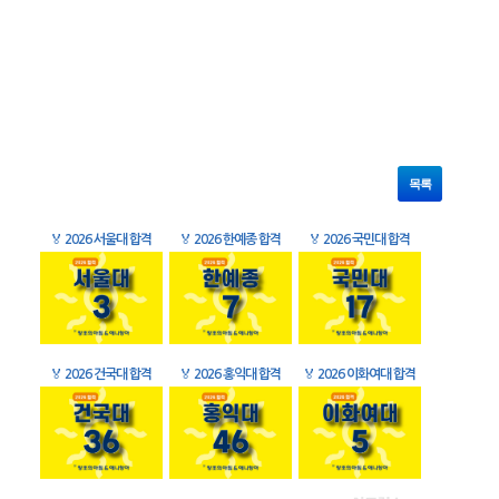
목록
🏅
2026 서울대 합격
🏅
2026 한예종 합격
🏅
2026 국민대 합격
🏅
2026 건국대 합격
🏅
2026 홍익대 합격
🏅
2026 이화여대 합격