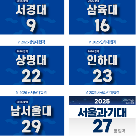
🏅
2026 상명대 합격
🏅
2026 인하대 합격
🏅
2026 남서울대 합격
🏅
2025 서울과기대 합격