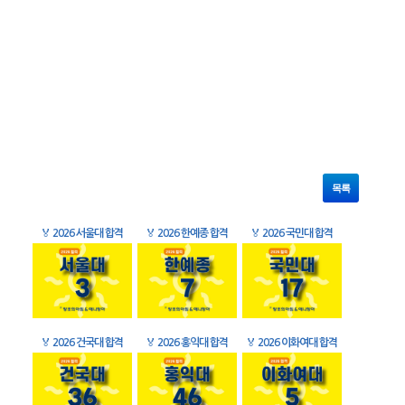
목록
🏅
2026 서울대 합격
🏅
2026 한예종 합격
🏅
2026 국민대 합격
🏅
2026 건국대 합격
🏅
2026 홍익대 합격
🏅
2026 이화여대 합격