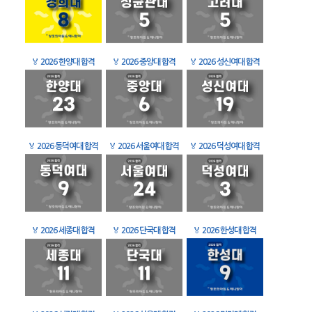
🏅
2026 한양대 합격
🏅
2026 중앙대 합격
🏅
2026 성신여대 합격
🏅
2026 동덕여대 합격
🏅
2026 서울여대 합격
🏅
2026 덕성여대 합격
🏅
2026 세종대 합격
🏅
2026 단국대 합격
🏅
2026 한성대 합격