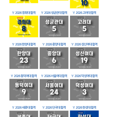
🏅
2026 경희대 합격
🏅
2026 성균관대 합격
🏅
2026 고려대 합격
🏅
2026 한양대 합격
🏅
2026 중앙대 합격
🏅
2026 성신여대 합격
🏅
2026 동덕여대 합격
🏅
2026 서울여대 합격
🏅
2026 덕성여대 합격
🏅
2026 세종대 합격
🏅
2026 단국대 합격
🏅
2026 한성대 합격