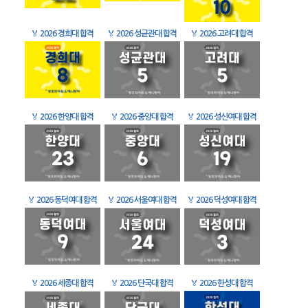
🏅
2026 경희대 합격
🏅
2026 성균관대 합격
🏅
2026 고려대 합격
🏅
2026 한양대 합격
🏅
2026 중앙대 합격
🏅
2026 성신여대 합격
🏅
2026 동덕여대 합격
🏅
2026 서울여대 합격
🏅
2026 덕성여대 합격
🏅
2026 세종대 합격
🏅
2026 단국대 합격
🏅
2026 한성대 합격