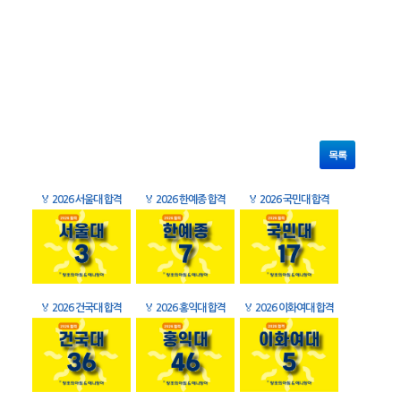
목록
🏅
2026 서울대 합격
🏅
2026 한예종 합격
🏅
2026 국민대 합격
🏅
2026 건국대 합격
🏅
2026 홍익대 합격
🏅
2026 이화여대 합격