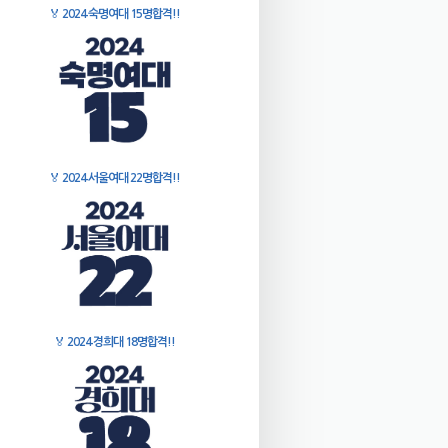
🏅
2024 숙명여대 15명합격!!
🏅
2024 서울여대 22명합격!!
🏅
2024 경희대 18명합격!!