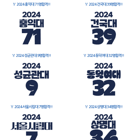
🏅
2024 홍익대 71명합격!!
🏅
2024 건국대 39명합격!!
🏅
2024 성균관대 9명합격!!
🏅
2024 동덕여대 32명합격!!
🏅
2024 서울시립대 7명합격!!
🏅
2024 상명대 34명합격!!