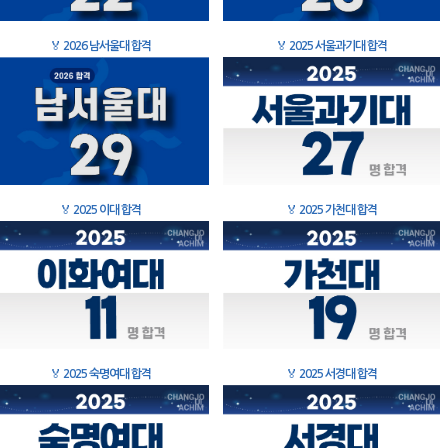
🏅
2026 남서울대 합격
🏅
2025 서울과기대 합격
🏅
2025 이대 합격
🏅
2025 가천대 합격
🏅
2025 숙명여대 합격
🏅
2025 서경대 합격