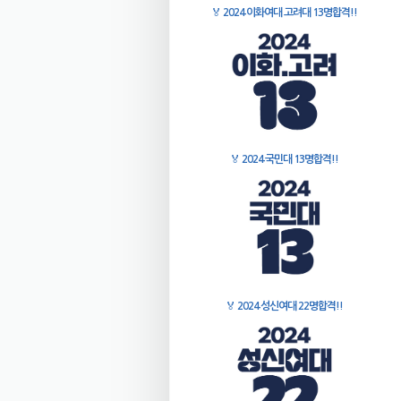
🏅
2024 이화여대 고려대 13명합격!!
🏅
2024 국민대 13명합격!!
🏅
2024 성신여대 22명합격!!