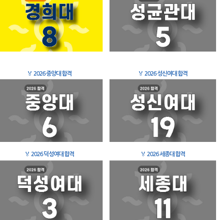
🏅
2026 중앙대 합격
🏅
2026 성신여대 합격
🏅
2026 덕성여대 합격
🏅
2026 세종대 합격