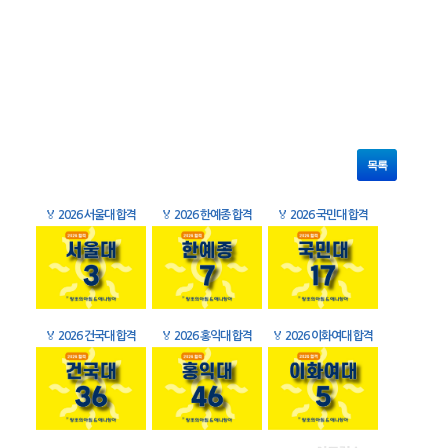
목록
🏅
2026 서울대 합격
🏅
2026 한예종 합격
🏅
2026 국민대 합격
🏅
2026 건국대 합격
🏅
2026 홍익대 합격
🏅
2026 이화여대 합격