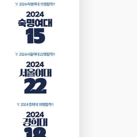
🏅
2024 숙명여대 15명합격!!
🏅
2024 서울여대 22명합격!!
🏅
2024 경희대 18명합격!!