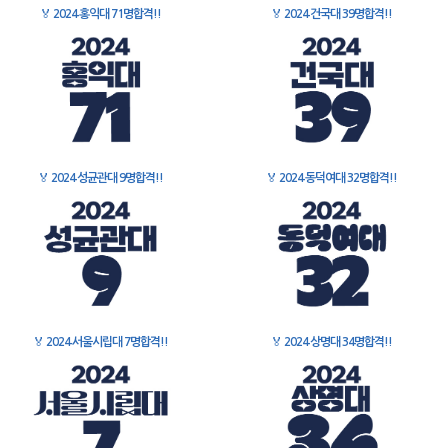
🏅
2024 홍익대 71명합격!!
🏅
2024 건국대 39명합격!!
🏅
2024 성균관대 9명합격!!
🏅
2024 동덕여대 32명합격!!
🏅
2024 서울시립대 7명합격!!
🏅
2024 상명대 34명합격!!