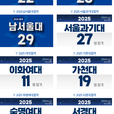
🏅
2026 남서울대 합격
🏅
2025 서울과기대 합격
🏅
2025 이대 합격
🏅
2025 가천대 합격
🏅
2025 숙명여대 합격
🏅
2025 서경대 합격