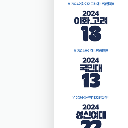
🏅
2024 이화여대 고려대 13명합격!!
🏅
2024 국민대 13명합격!!
🏅
2024 성신여대 22명합격!!