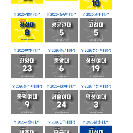
🏅
2026 경희대 합격
🏅
2026 성균관대 합격
🏅
2026 고려대 합격
🏅
2026 한양대 합격
🏅
2026 중앙대 합격
🏅
2026 성신여대 합격
🏅
2026 동덕여대 합격
🏅
2026 서울여대 합격
🏅
2026 덕성여대 합격
🏅
2026 세종대 합격
🏅
2026 단국대 합격
🏅
2026 한성대 합격