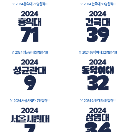
🏅
2024 홍익대 71명합격!!
🏅
2024 건국대 39명합격!!
🏅
2024 성균관대 9명합격!!
🏅
2024 동덕여대 32명합격!!
🏅
2024 서울시립대 7명합격!!
🏅
2024 상명대 34명합격!!