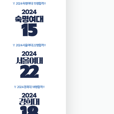
🏅
2024 숙명여대 15명합격!!
🏅
2024 서울여대 22명합격!!
🏅
2024 경희대 18명합격!!