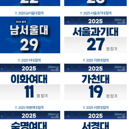
🏅
2026 남서울대 합격
🏅
2025 서울과기대 합격
🏅
2025 이대 합격
🏅
2025 가천대 합격
🏅
2025 숙명여대 합격
🏅
2025 서경대 합격