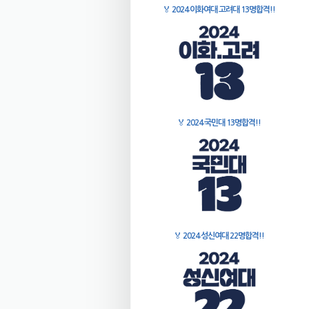
🏅
2024 이화여대 고려대 13명합격!!
🏅
2024 국민대 13명합격!!
🏅
2024 성신여대 22명합격!!