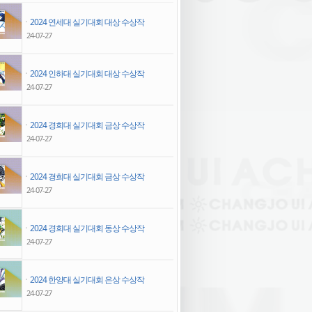
ㆍ
2024 연세대 실기대회 대상 수상작
24-07-27
ㆍ
2024 인하대 실기대회 대상 수상작
24-07-27
ㆍ
2024 경희대 실기대회 금상 수상작
24-07-27
ㆍ
2024 경희대 실기대회 금상 수상작
24-07-27
ㆍ
2024 경희대 실기대회 동상 수상작
24-07-27
ㆍ
2024 한양대 실기대회 은상 수상작
24-07-27