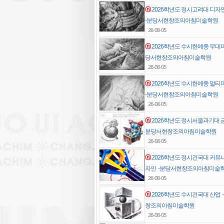
ⓝ
2026학년도 정시고려대 디
-분당서현창조의아침미술학원
26-08-05
ⓝ
2026학년도 수시한예종 무대
당서현창조의아침미술학원
26-08-05
ⓝ
2026학년도 수시한예종 멀
-분당서현창조의아침미술학원
26-08-05
ⓝ
2026학년도 정시서울과기대 
분당서현창조의아침미술학원
26-08-05
ⓝ
2026학년도 정시건국대 커
자인 -분당서현창조의아침미술
26-08-05
ⓝ
2026학년도 수시건국대 산업
창조의아침미술학원
26-08-05