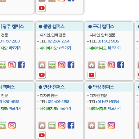
기 광주 캠퍼스
● 광명 캠퍼스
● 구리 캠퍼스
 전문
－디자인, 만화 전문
－디자인, 만화 전문
－
－TEL:
－TEL:
－
31-797-2850
02-2687-2554
031-562-9036
지도:
－
네이버지도:
－
네이버지도:
－
바로가기
바로가기
바로가기
지 캠퍼스
● 안산 캠퍼스
● 안성 캠퍼스
 전문
－디자인 전문
－디자인 전문
－
－TEL:
－TEL:
－
31-261-6585
031-401-1958
031-671-5354
지도:
－
네이버지도:
－
네이버지도:
－
바로가기
바로가기
바로가기