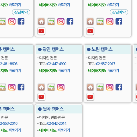
지도:
－
네이버지도:
－
네이버지도:
바로가기
바로가기
바로가기
상담예약
상담예약
동 캠퍼스
● 광진 캠퍼스
● 노원 캠퍼스
 전문
－디자인 전문
－디자인 전문
－
－TEL:
－TEL:
－
2-481-8608
02-447-4900
02-937-2017
지도:
－
네이버지도:
－
네이버지도:
－
바로가기
바로가기
바로가기
북 캠퍼스
● 월곡 캠퍼스
 전문
－디자인, 만화 전문
－TEL:
2-953-2010
02-942-2014
지도:
－
네이버지도:
바로가기
바로가기