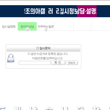
입시설명회
온라인상담
자주하는질문
412
12
입시문의
이 글은 비공개로 등록된 글입니다.
비밀번호를 입력하십시오.