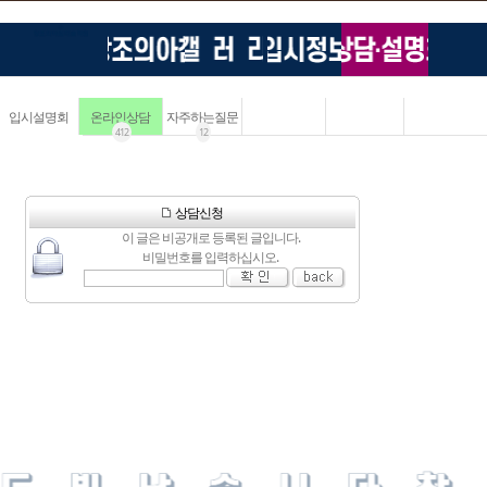
입시설명회
온라인상담
자주하는질문
412
12
상담신청
이 글은 비공개로 등록된 글입니다.
비밀번호를 입력하십시오.