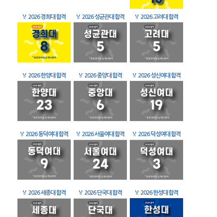
🏅
2026 경희대 합격
🏅
2026 성균관대 합격
🏅
2026 고려대 합격
🏅
2026 한양대 합격
🏅
2026 중앙대 합격
🏅
2026 성신여대 합격
🏅
2026 동덕여대 합격
🏅
2026 서울여대 합격
🏅
2026 덕성여대 합격
🏅
2026 세종대 합격
🏅
2026 단국대 합격
🏅
2026 한성대 합격