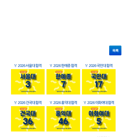
목록
🏅
2026 서울대 합격
🏅
2026 한예종 합격
🏅
2026 국민대 합격
🏅
2026 건국대 합격
🏅
2026 홍익대 합격
🏅
2026 이화여대 합격