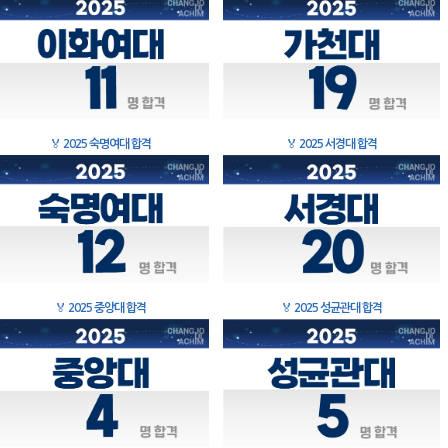
🏅
2025 숙명여대 합격
🏅
2025 서경대 합격
🏅
2025 중앙대 합격
🏅
2025 성균관대 합격