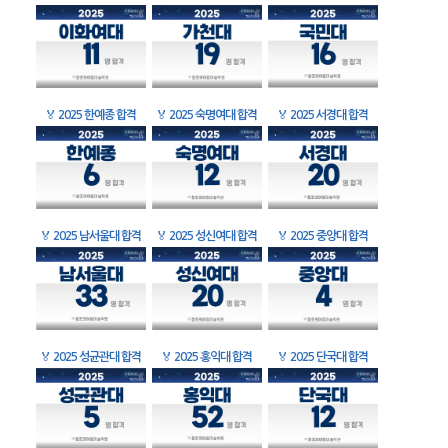
🏅
2025 한예종 합격
🏅
2025 숙명여대 합격
🏅
2025 서경대 합격
🏅
2025 남서울대 합격
🏅
2025 성신여대 합격
🏅
2025 중앙대 합격
🏅
2025 성균관대 합격
🏅
2025 홍익대 합격
🏅
2025 단국대 합격