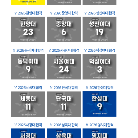
🏅
2026 한양대 합격
🏅
2026 중앙대 합격
🏅
2026 성신여대 합격
🏅
2026 동덕여대 합격
🏅
2026 서울여대 합격
🏅
2026 덕성여대 합격
🏅
2026 세종대 합격
🏅
2026 단국대 합격
🏅
2026 한성대 합격
🏅
2026 서경대 합격
🏅
2026 삼육대 합격
🏅
2026 명지대 합격