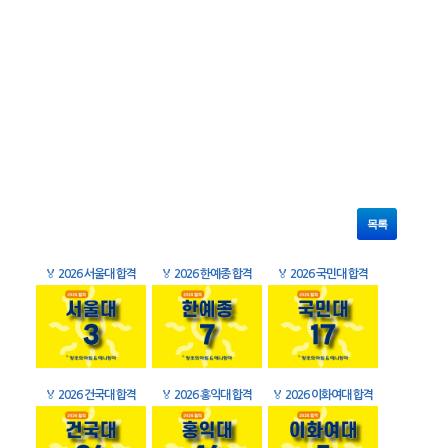
목록
🏅
2026 서울대 합격
🏅
2026 한예종 합격
🏅
2026 국민대 합격
🏅
2026 건국대 합격
🏅
2026 홍익대 합격
🏅
2026 이화여대 합격