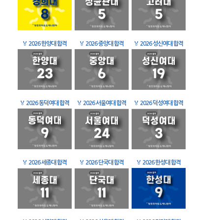
🏅
2026 한양대 합격
🏅
2026 중앙대 합격
🏅
2026 성신여대 합격
🏅
2026 동덕여대 합격
🏅
2026 서울여대 합격
🏅
2026 덕성여대 합격
🏅
2026 세종대 합격
🏅
2026 단국대 합격
🏅
2026 한성대 합격