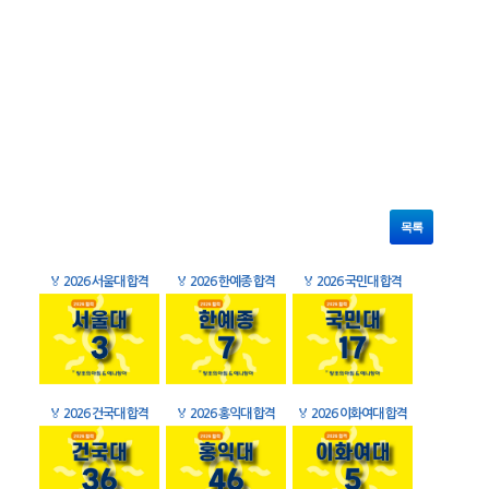
목록
🏅
2026 서울대 합격
🏅
2026 한예종 합격
🏅
2026 국민대 합격
🏅
2026 건국대 합격
🏅
2026 홍익대 합격
🏅
2026 이화여대 합격