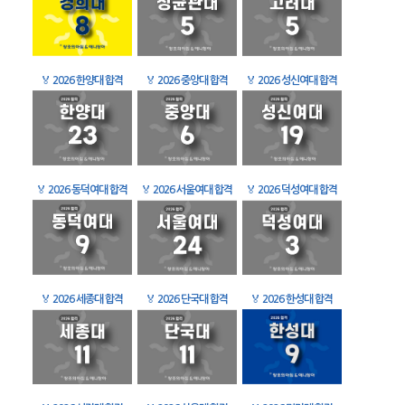
🏅
2026 한양대 합격
🏅
2026 중앙대 합격
🏅
2026 성신여대 합격
🏅
2026 동덕여대 합격
🏅
2026 서울여대 합격
🏅
2026 덕성여대 합격
🏅
2026 세종대 합격
🏅
2026 단국대 합격
🏅
2026 한성대 합격