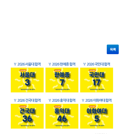
목록
🏅
2026 서울대 합격
🏅
2026 한예종 합격
🏅
2026 국민대 합격
🏅
2026 건국대 합격
🏅
2026 홍익대 합격
🏅
2026 이화여대 합격