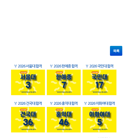
목록
🏅
2026 서울대 합격
🏅
2026 한예종 합격
🏅
2026 국민대 합격
🏅
2026 건국대 합격
🏅
2026 홍익대 합격
🏅
2026 이화여대 합격