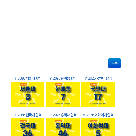
목록
🏅
2026 서울대 합격
🏅
2026 한예종 합격
🏅
2026 국민대 합격
🏅
2026 건국대 합격
🏅
2026 홍익대 합격
🏅
2026 이화여대 합격