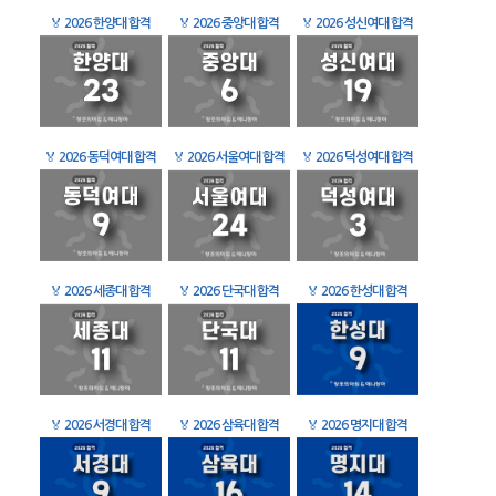
🏅
2026 한양대 합격
🏅
2026 중앙대 합격
🏅
2026 성신여대 합격
🏅
2026 동덕여대 합격
🏅
2026 서울여대 합격
🏅
2026 덕성여대 합격
🏅
2026 세종대 합격
🏅
2026 단국대 합격
🏅
2026 한성대 합격
🏅
2026 서경대 합격
🏅
2026 삼육대 합격
🏅
2026 명지대 합격