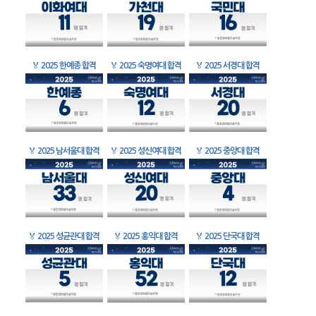
🏅
2025 한예종 합격
🏅
2025 숙명여대 합격
🏅
2025 서경대 합격
🏅
2025 남서울대 합격
🏅
2025 성신여대 합격
🏅
2025 중앙대 합격
🏅
2025 성균관대 합격
🏅
2025 홍익대 합격
🏅
2025 단국대 합격