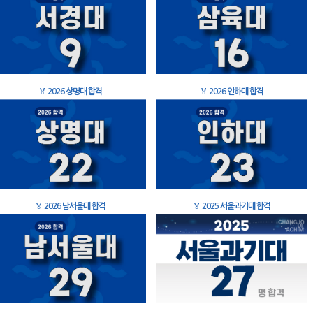
🏅
2026 상명대 합격
🏅
2026 인하대 합격
🏅
2026 남서울대 합격
🏅
2025 서울과기대 합격