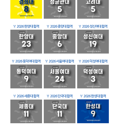
🏅
2026 한양대 합격
🏅
2026 중앙대 합격
🏅
2026 성신여대 합격
🏅
2026 동덕여대 합격
🏅
2026 서울여대 합격
🏅
2026 덕성여대 합격
🏅
2026 세종대 합격
🏅
2026 단국대 합격
🏅
2026 한성대 합격