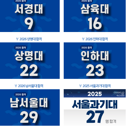
🏅
2026 상명대 합격
🏅
2026 인하대 합격
🏅
2026 남서울대 합격
🏅
2025 서울과기대 합격