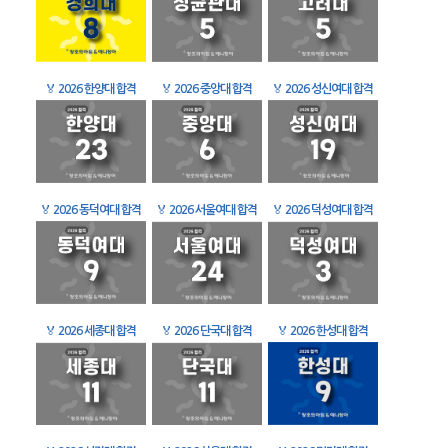
🏅
2026 한양대 합격
🏅
2026 중앙대 합격
🏅
2026 성신여대 합격
🏅
2026 동덕여대 합격
🏅
2026 서울여대 합격
🏅
2026 덕성여대 합격
🏅
2026 세종대 합격
🏅
2026 단국대 합격
🏅
2026 한성대 합격