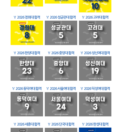
🏅
2026 경희대 합격
🏅
2026 성균관대 합격
🏅
2026 고려대 합격
🏅
2026 한양대 합격
🏅
2026 중앙대 합격
🏅
2026 성신여대 합격
🏅
2026 동덕여대 합격
🏅
2026 서울여대 합격
🏅
2026 덕성여대 합격
🏅
2026 세종대 합격
🏅
2026 단국대 합격
🏅
2026 한성대 합격