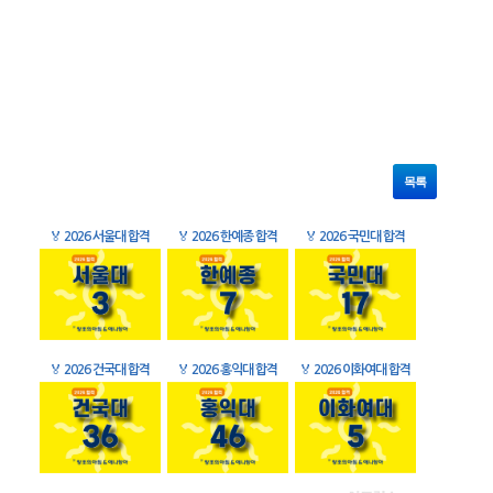
목록
🏅
2026 서울대 합격
🏅
2026 한예종 합격
🏅
2026 국민대 합격
🏅
2026 건국대 합격
🏅
2026 홍익대 합격
🏅
2026 이화여대 합격