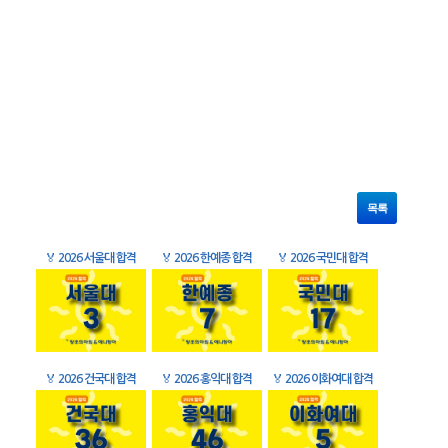
목록
🏅
2026 서울대 합격
🏅
2026 한예종 합격
🏅
2026 국민대 합격
🏅
2026 건국대 합격
🏅
2026 홍익대 합격
🏅
2026 이화여대 합격