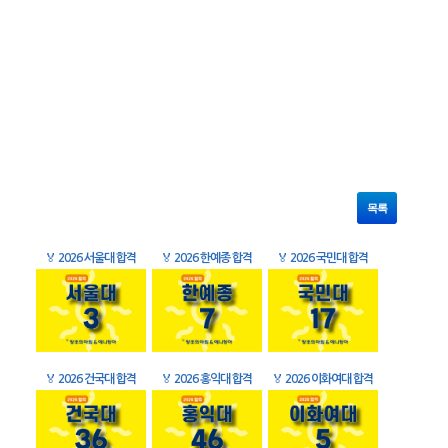
목록
🏅
2026 서울대 합격
🏅
2026 한예종 합격
🏅
2026 국민대 합격
🏅
2026 건국대 합격
🏅
2026 홍익대 합격
🏅
2026 이화여대 합격