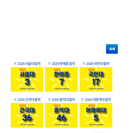
목록
🏅
2026 서울대 합격
🏅
2026 한예종 합격
🏅
2026 국민대 합격
🏅
2026 건국대 합격
🏅
2026 홍익대 합격
🏅
2026 이화여대 합격