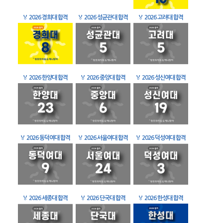
🏅
2026 경희대 합격
🏅
2026 성균관대 합격
🏅
2026 고려대 합격
🏅
2026 한양대 합격
🏅
2026 중앙대 합격
🏅
2026 성신여대 합격
🏅
2026 동덕여대 합격
🏅
2026 서울여대 합격
🏅
2026 덕성여대 합격
🏅
2026 세종대 합격
🏅
2026 단국대 합격
🏅
2026 한성대 합격