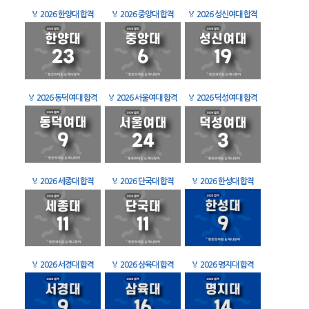
🏅
2026 한양대 합격
🏅
2026 중앙대 합격
🏅
2026 성신여대 합격
🏅
2026 동덕여대 합격
🏅
2026 서울여대 합격
🏅
2026 덕성여대 합격
🏅
2026 세종대 합격
🏅
2026 단국대 합격
🏅
2026 한성대 합격
🏅
2026 서경대 합격
🏅
2026 삼육대 합격
🏅
2026 명지대 합격