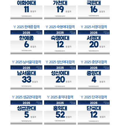
🏅
2025 한예종 합격
🏅
2025 숙명여대 합격
🏅
2025 서경대 합격
🏅
2025 남서울대 합격
🏅
2025 성신여대 합격
🏅
2025 중앙대 합격
🏅
2025 성균관대 합격
🏅
2025 홍익대 합격
🏅
2025 단국대 합격