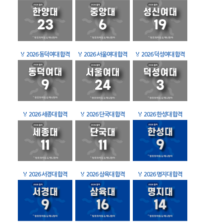
🏅
2026 동덕여대 합격
🏅
2026 서울여대 합격
🏅
2026 덕성여대 합격
🏅
2026 세종대 합격
🏅
2026 단국대 합격
🏅
2026 한성대 합격
🏅
2026 서경대 합격
🏅
2026 삼육대 합격
🏅
2026 명지대 합격