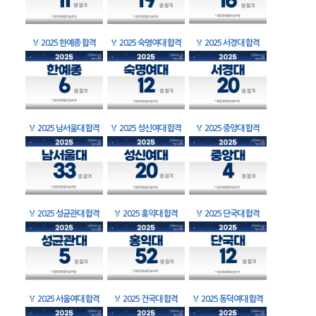
🏅
2025 한예종 합격
🏅
2025 숙명여대 합격
🏅
2025 서경대 합격
🏅
2025 남서울대 합격
🏅
2025 성신여대 합격
🏅
2025 중앙대 합격
🏅
2025 성균관대 합격
🏅
2025 홍익대 합격
🏅
2025 단국대 합격
🏅
2025 서울여대 합격
🏅
2025 건국대 합격
🏅
2025 동덕여대 합격